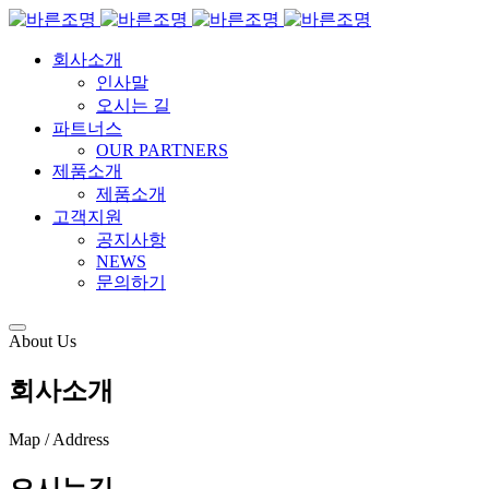
회사소개
인사말
오시는 길
파트너스
OUR PARTNERS
제품소개
제품소개
고객지원
공지사항
NEWS
문의하기
About Us
회사소개
Map / Address
오시는길