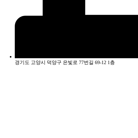
경기도 고양시 덕양구 은빛로 77번길 69-12 1층