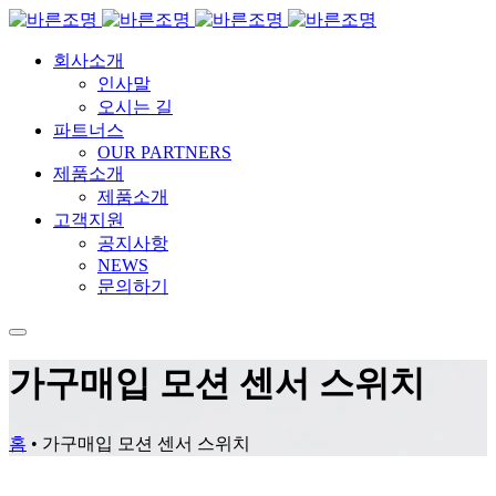
회사소개
인사말
오시는 길
파트너스
OUR PARTNERS
제품소개
제품소개
고객지원
공지사항
NEWS
문의하기
가구매입 모션 센서 스위치
홈
•
가구매입 모션 센서 스위치